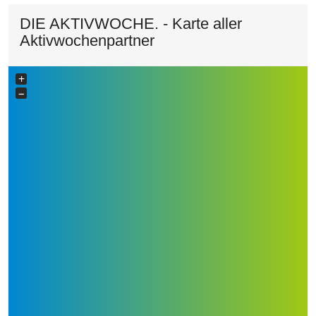
DIE AKTIVWOCHE. - Karte aller
Aktivwochenpartner
+
−